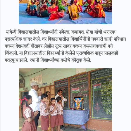
यावेळी विद्यालयातील विद्यार्थ्यांनी डंबेल्स, कवायत, योगा यांची थरारक
प्रात्यक्षिक सादर केले. तर विद्यालयातील विद्यार्थिनींनी नववारी साडी परिधान
करून देशभक्ती गीतावर लेझीम नृत्य सादर करून कल्याणकरांची मने
जिंकली. या विद्यालयातील विद्यार्थ्यांनी केलेले प्रात्यक्षिक पाहून पालकही
मंत्रमुग्ध झाले. त्यांनी विद्यार्थ्यांच्या कलेचे कौतुक केले.