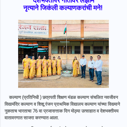
देशभक्तीपर गीतावर लेझीम
नृत्याने जिकंली कल्याणकरांची
मने!
कल्याण (प्रतिनिधी ) छत्रपती शिक्षण मंडळ कल्याण संचलित नवजीवन
विद्यामंदिर कल्याण व शिशू रंजन प्राथमिक विद्यालय कल्याण यांच्या विद्यमाने
नुकताच भारताचा 76 वा प्रजासत्ताक दिन मोठ्या उत्साहात व देशभक्तीमय
वातावरणात साजरा करण्यात आला.