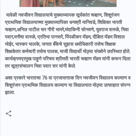
यावेळी नवजीवन विद्यालयाचे मुख्याध्यापक सूर्यकांत चव्हाण, शिशुरंजन
प्राथमिक विद्यालयाच्या मुख्याध्यापिका धनश्री मानिवडे, शिक्षिका भारती
चव्हाण,अनिल पाटील सर गौरी भामरे,मंदाकिनी सोनवणे, युवराज वारुळे, भिवा
पवार,मनीषा वारुळे, प्रतिभा पानसरे, पिंपळीकर मॅडम, दीक्षित मॅडम
विशाल
भोईर, भास्कर भालके, जनता बँकेचे सुहास धर्माधिकारी तसेच शिक्षक
शिक्षकेतर कर्मचारी तसेच पालक, माजी विद्यार्थी मोठ्या संख्येने उपस्थित होते.
कार्यक्रमप्रमुख पाहुणे परिचय श्रीमती भारती चव्हाण मॅडम यांनी करून दिला
तर सूत्रसंचालन भिवा पवार सर यांनी केले.
अशा प्रकारे भारताचा 76 वा प्रजासत्ताक दिन नवजीवन विद्यालय कल्याण व
शिशुरंजन प्राथमिक विद्यालय कल्याण या विद्यालयात मोठ्या उत्साहात संपन्न
झाला.
C