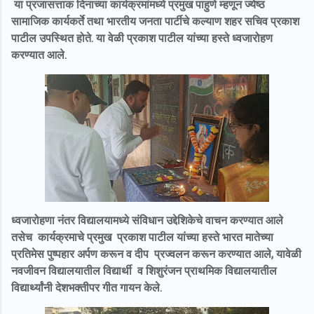
या प्रजासत्ताक दिनाच्या कार्यक्रमांमध्ये प्रमुख पाहुणे म्हणून ज्येष्ठ
सामाजिक कार्यकर्ते तथा भारतीय जनता पार्टीचे कल्याण शहर सचिव प्रकाश
पाटील उपस्थित होते. या वेळी प्रकाश पाटील यांच्या हस्ते ध्वजारोहण
करण्यात आले.
ध्वजारोहणा नंतर विद्यालयामध्ये संविधान उद्देशिकेचे वाचन करण्यात आले
तसेच कार्यक्रमाचे प्रमुख प्रकाश पाटील यांच्या हस्ते भारत मातेच्या
प्रतिमेस पुष्पहार अर्पण करून व दीप प्रज्वलन करून करण्यात आले, यावेळी
नवजीवन विद्यालयातील विद्यार्थी व शिशुरंजन प्राथमिक विद्यालयातील
विद्यार्थ्यांनी देशभक्तीपर गीत गायन केले.