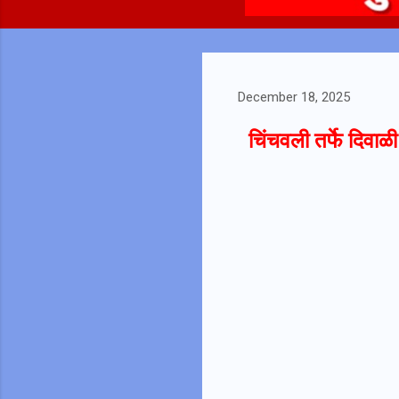
December 18, 2025
चिंचवली तर्फे दिवाळी