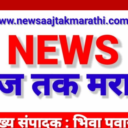
Skip to main content