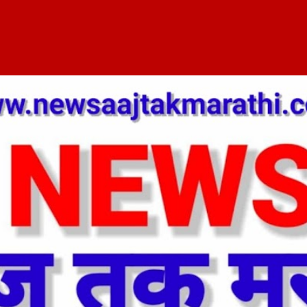
Skip to main content