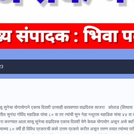
23
ू सुनेचा योगायोगाने एकाच दिवशी उत्साही वातावणात वाढदिवस साजरा कोलाड (विश्वास 
तील सुनंदा गोविंद महाडिक यांचा ८० वा तर त्यांची सुन नेहा नथुराम महाडिक यांचा ४४ व
रा करण्यात आला.सासू सुनेचा वाढदिवस एकाच दिवशी येणे केवळ योगायोग असून असे क
याच्या ८० वर्षी ही विविध प्रकारची कामे उत्तम प्रकारे करीत असून तरुण वयात त्यांच्या पती