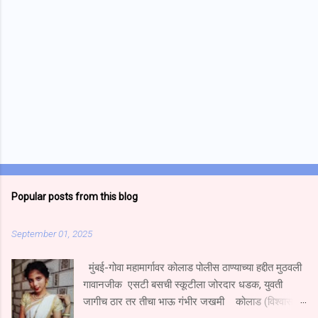
Popular posts from this blog
September 01, 2025
मुंबई-गोवा महामार्गावर कोलाड पोलीस ठाण्याच्या हद्दीत मुठवली
गावानजीक एसटी बसची स्कूटीला जोरदार धडक, युवती
जागीच ठार तर तीचा भाऊ गंभीर जखमी कोलाड (विश्वास