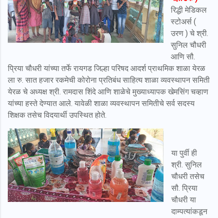
रिद्धी मेडिकल
स्टोअर्स (
उरण ) चे श्री.
सुनिल चौधरी
आणि सौ.
प्रिया चौधरी यांच्या तर्फे रायगड जिल्हा परिषद आदर्श प्राथमिक शाळा येरळ
ला रु. सात हजार रकमेची कोरोना प्रतिबंध साहित्य शाळा व्यवस्थापन समिती
येरळ चे अध्यक्ष श्री. रामदास शिंदे आणि शाळेचे मुख्याध्यापक खेमसिंग चव्हाण
यांच्या हस्ते देण्यात आले. यावेळी शाळा व्यवस्थापन समितीचे सर्व सदस्य
शिक्षक तसेच विदयार्थी उपस्थित होते.
या पुर्वी ही
श्री. सुनिल
चौधरी तसेच
सौ. प्रिया
चौधरी या
दाम्पत्यांकडून