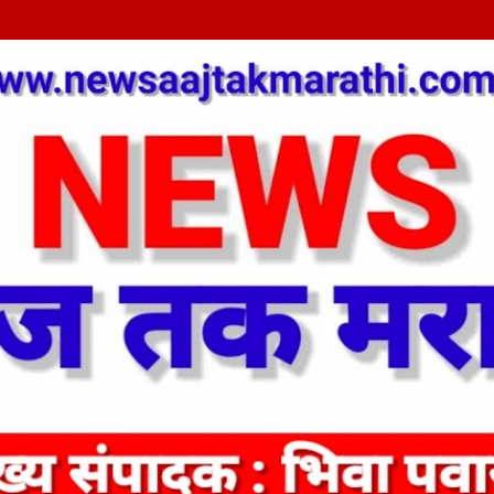
Skip to main content