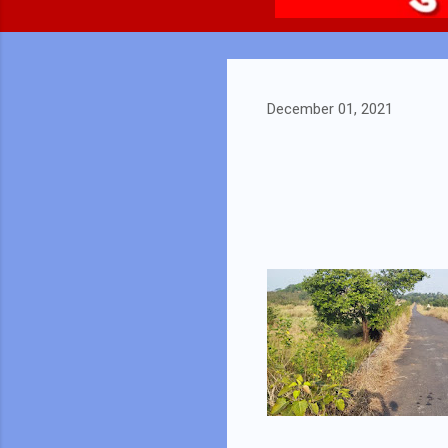
December 01, 2021