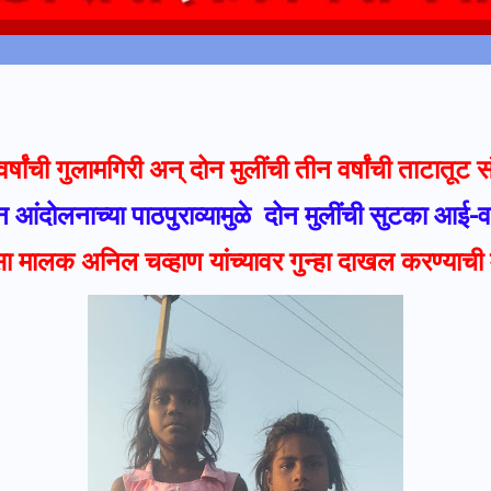
र्षांची गुलामगिरी अन् दोन मुलींची तीन वर्षांची ताटातूट 
न आंदोलनाच्या पाठपुराव्यामुळे दोन मुलींची सुटका आई-
 मालक अनिल चव्हाण यांच्यावर गुन्हा दाखल करण्याची 