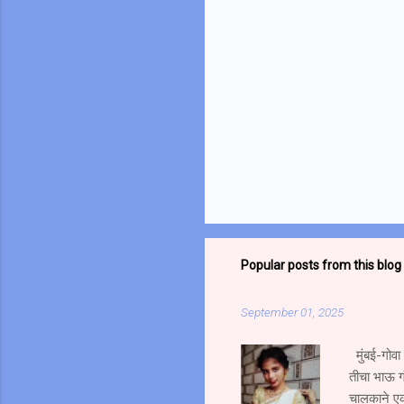
Popular posts from this blog
September 01, 2025
मुंबई-गोवा
तीचा भाऊ ग
चालकाने एक