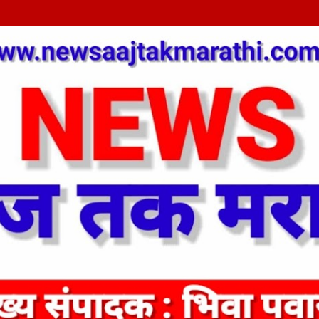
Skip to main content