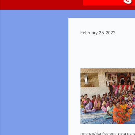
February 25, 2022
तालुक्यातील ऐनवहाल ग्राम पंचाय