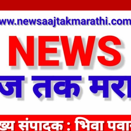
Skip to main content