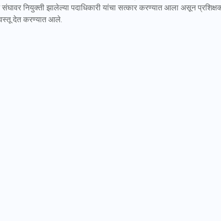
ाम संघावर नियुक्ती झालेल्या पदाधिकारी यांचा सत्कार करण्यात आला असून प्रशिक्षक
ट वस्तू देत करण्यात आले.