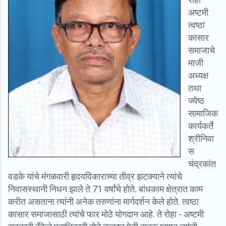
अष्टमी
त्वष्ठा
कासार
समाजाचे
माजी
अध्यक्ष
तथा
ज्येष्ठ
सामाजिक
कार्यकर्ते
श्रीनिवा
स
चंद्रकांत
वडके यांचे मंगळवारी हृदयविकाराच्या तीव्र झटक्याने त्यांचे
निवासस्थानी निधन झाले ते 71 वर्षांचे होते. बांधकाम क्षेत्रात काम
करीत असताना त्यांनी अनेक तरुणांना मार्गदर्शन केले होते. त्वष्ठा
कासार समाजासाठी त्यांचे फार मोठे योगदान आहे. ते रोहा - अष्टमी