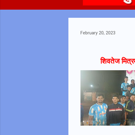
February 20, 2023
शिवतेज मित्र