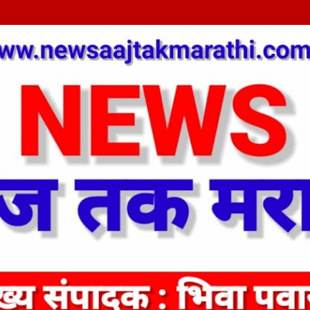
Skip to main content