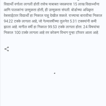
विद्यार्थी वर्गाला लागली होती तसेच याबाबत जवळपास 15 लाख विद्यार्थ्यांना
आणि पालकांना उत्सुकता होती, ही उत्सुकता संपली. बोर्डाच्या अधिकृत
वेबसाईटवर विद्यार्थी हा निकाल पाहू देखील शकले. राज्याचा बारावीचा निकाल
94.22 टक्के लागला आहे, जो गेल्यावर्षीच्या तुलनेत 5.31 टक्क्यांनी कमी
झाला आहे. मागील वर्षी हा निकाल 99.53 टक्के लागला होता. 24 विषयांचा
निकाल 100 टक्के लागला आहे तर कोकण विभाग पुन्हा टॉपवर आला आहे.
C
o
m
m
e
n
t