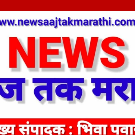
Skip to main content