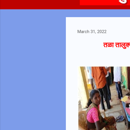
March 31, 2022
तळा तालुक्