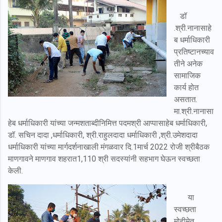
डॉ
.श्री.नानासाहे
ब धर्माधिकारी
प्रतिष्टानच्याव
तीने अनेक
सामाजिक
कार्य होत
असतात.
मा.श्री.नानासा
हेब धर्माधिकारी यांच्या जन्मशताब्दीनिमित्त पदमश्री आप्पासाहेब धर्माधिकारी,
डॉ. सचिन दादा ,धर्माधिकारी, श्री.राहुलदादा धर्माधिकारी ,श्री.उमेशदादा
धर्माधिकारी यांच्या मार्गदर्शनाखाली मंगळवार दि.1मार्च 2022 रोजी श्रीबैठक
माणगावने माणगाव शहरात1,110 श्री सदस्यांनी सहभाग घेऊन स्वच्छता
केली.
या
स्वच्छता
मोहीमेत