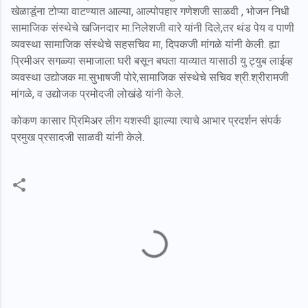
खेळाडूंना टोप्या वाटण्यात आल्या, आल्पोपहार गणेशजी साळवी , भोजन निधी
सामाजिक संस्थेचे खजिनदार मा.निलेशजी वारे यांनी दिले,तर थंड पेय व पाणी
व्यवस्था सामाजिक संस्थेचे सहसचिव मा, दिपकजी मांगळे यांनी केली. ह्या
प्रिमीअर सगळ्या समाजाला घरी बसून बघता याव्यात यासाठी यु ट्युब लाईव्ह
व्यवस्था उद्योजक मा.सुभाषजी पोरे,सामाजिक संस्थेचे सचिव श्री.श्रीरामजी
मांगळे, व उद्योजक प्रमोदजी लोखंडे यांनी केले.
कोकण कासार प्रिमिअर लीग यशस्वी झाल्या त्याचे आभार प्रदर्शन संपर्क
प्रमुख प्रसादजी साळवी यांनी केले.
C
o
m
m
e