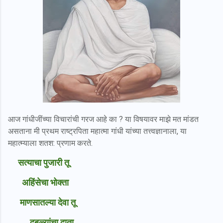
आज गांधीजींच्या विचारांची गरज आहे का ? या विषयावर माझे मत मांडत
असताना मी प्रथम राष्ट्रपिता महात्मा गांधी यांच्या तत्त्वज्ञानाला, या
महात्म्याला शतश: प्रणाम करते.
सत्याचा पुजारी तू
अहिंसेचा भोक्ता
माणसातल्या देवा तू
दुबळ्यांचा दाता