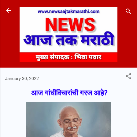
Skip to main content
January 30, 2022
आज गांधीविचारांची गरज आहे?