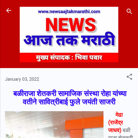
Skip to main content
January 03, 2022
बळीराजा शेतकरी सामाजिक संस्था रोहा यांच्या
वतीने सावित्रीबाई फुले जयंती साजरी
मेढा
(राजेंद्र
जाधव)
बळी
राजा शेतकरी