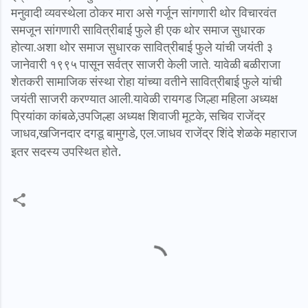
मनुवादी व्यवस्थेला ठोकर मारा असे गर्जून सांगणारी थोर विचारवंत
समजून सांगणारी सावित्रीबाई फुले ही एक थोर समाज सुधारक
होत्या.अशा थोर समाज सुधारक सावित्रीबाई फुले यांची जयंती ३
जानेवारी १९९५ पासून सर्वत्र साजरी केली जाते. यावेळी बळीराजा
शेतकरी सामाजिक संस्था रोहा यांच्या वतीने सावित्रीबाई फुले यांची
जयंती साजरी करण्यात आली.यावेळी रायगड जिल्हा महिला अध्यक्ष
प्रियांका कांबळे,उपजिल्हा अध्यक्ष शिवाजी मूटके, सचिव राजेंद्र
जाधव,खजिनदार दगडू बामुगडे, एल.जाधव राजेंद्र शिंदे शेळके महाराज
.
इतर सदस्य उपस्थित होते
C
o
m
m