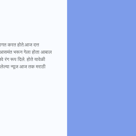
स्वागत करत होते.आज दत्त
रा आसमंत भरून गेला होता आबाल
े रंग रूप दिले. होते यावेळी
सलेल्या न्यूज आज तक मराठी