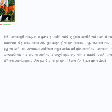
वेळी उत्सवमूर्ती रामप्रकाश कुशवाहा आणि त्यांचे कुटुंबीय जातीने सर्व भक्तांचे 
भक्तांच्या चेहऱ्यावर आनंद ओसंडून वाहत होता दत्त नामाच्या मधुर भजनात सा
वृद्ध साऱ्यांनी या उत्सवाला उपस्थित राहून अनेक वर्षे होत असलेल्या उत्सवाला नव
अल्पावधीतच नावारूपाला आलेल्या व संपूर्ण महाराष्ट्रातील वाचकांची पसंती अ
चॅनेलचे उपसंपादक राजेश हजारे यांनी ही दत्त मंदिरास भेट देऊन दर्शन घेतले.