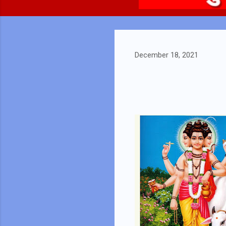
December 18, 2021