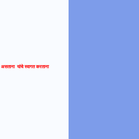
ले असताना यांचे स्वागत करताना