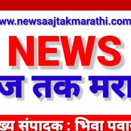
Skip to main content