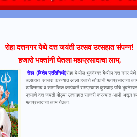
रोहा दत्तनगर येथे दत्त जयंती उत्सव उत्सहात संपन्न!
हजारो भक्तांनी घेतला महाप्रसादाचा लाभ,
रोहा (विशेष प्रतिनिधी)
रोहा येथील भुवनेश्वर येथील दत्त नगर येथे
उत्सहात साजरा करण्यात आला हजारो लोकांनी महाप्रसादाचा लाभ 
व्यक्तिमत्व व सामाजिक कार्यकर्ते रामप्रकाश कुशवाह यांचे भुवनेश्
प्रमाणे दत्त जयंती मोठ्या उत्साहात साजरी करण्यात आली असून हज
महाप्रसादाचा लाभ घेतला.