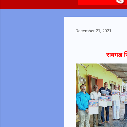
December 27, 2021
रायगड जि