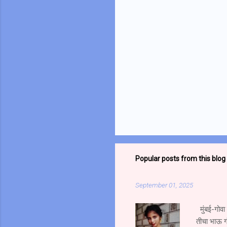
Popular posts from this blog
September 01, 2025
मुंबई-गोवा
तीचा भाऊ ग