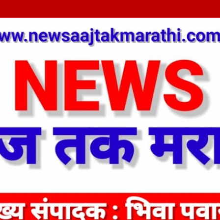
Skip to main content