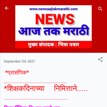
Skip to main content
September 04, 2021
*प्रासंगिक*
--------------------------------------------
*शिक्षकदिनाच्या निमित्ताने.....
---------------------------------------------