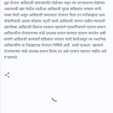
मूळ योजना आदिवासी समाजापर्यंत पोहोचत नसून त्या कागदावरच पोहोचत
असल्याची खंत येथील पदवीधर आदिवासी युवक शशिकांत जगताप यांनी
व्यक्त केली असून आदिवासी समाजाला रोजगार दिला तर परजिल्ह्यात ऊस
तोडणीसाठी अथवा कोळसा भट्टी साठी आदिवासी जाणार नाहीत त्यासाठी
एकात्मिक आदिवासी विकास प्रकल्प खात्याने प्रामाणिकपणे प्रयत्न करून
आदिवासींना रोजगाराच्या संधी उपलब्ध करून द्याव्यात प्रयत्न करावेत अशी
मागणी आदिवासी कार्यकर्ते शशिकांत जगताप यांनी केलीअसून जर स्थानिक
आदिवासींना या जिल्ह्यातच रोजगार निर्मिती आदी वासी प्रकल्प
खात्याने
रोजगाराच्या संधी उपलब्ध करून दिल्या तर असे प्रकार घडणार नाहीत असे
ते म्हणाले.
C
o
m
m