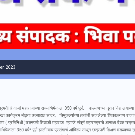
r, 2023
पती शिवाजी महाराजांच्या राज्याभिषेकाला 350 वर्षे पूर्ण, कल्याणच्या नूतन विद्यालयाच्य
ा कार्यक्रम मोठ्या उत्साहात सादर, चिमुकल्यांच्या हातांनी सजलेल्या 'शिवकल्याण राजा'
ाण ( प्रतिनिधी )छत्रपती शिवाजी महाराज म्हणजे संपूर्ण महाराष्ट्राचे आराध्य दैवत छत्रप
याभिषेकाला 350 वर्ष* पूर्ण झाली.याच प्रसंगाचं औचित्य साधून छत्रपती शिक्षण मंडळाच्या 