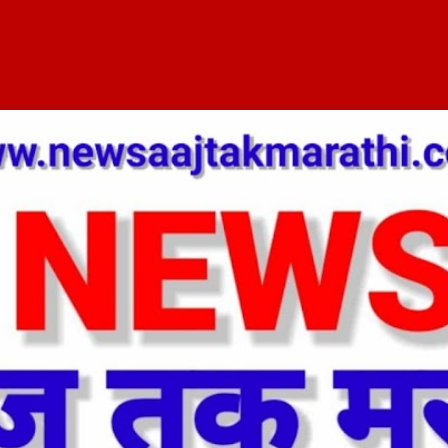
Skip to main content